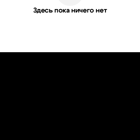
Здесь пока ничего нет