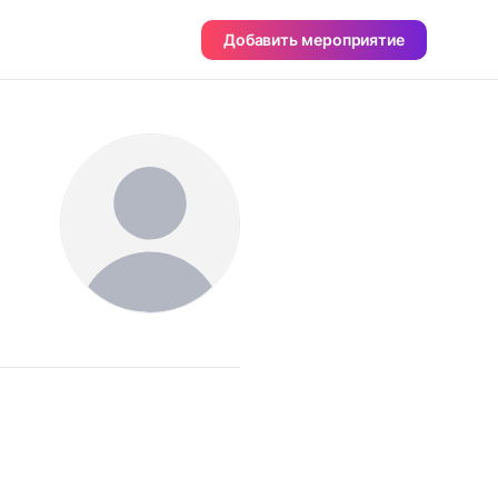
Добавить мероприятие