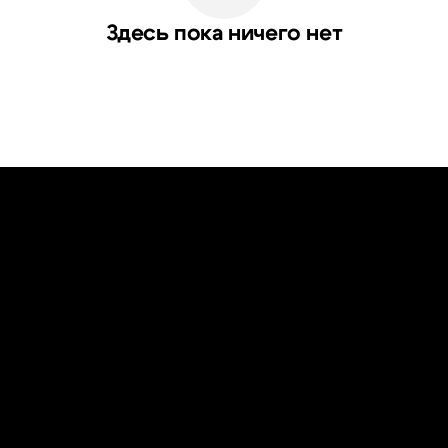
Здесь пока ничего нет