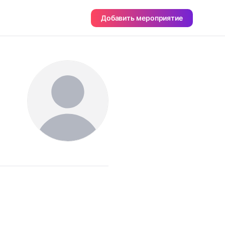
Добавить мероприятие