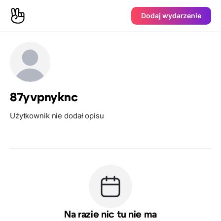
Dodaj wydarzenie
87yvpnyknc
Użytkownik nie dodał opisu
Na razie nic tu nie ma