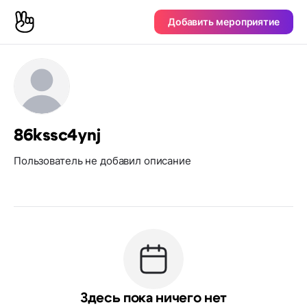
Добавить мероприятие
86kssc4ynj
Пользователь не добавил описание
Здесь пока ничего нет