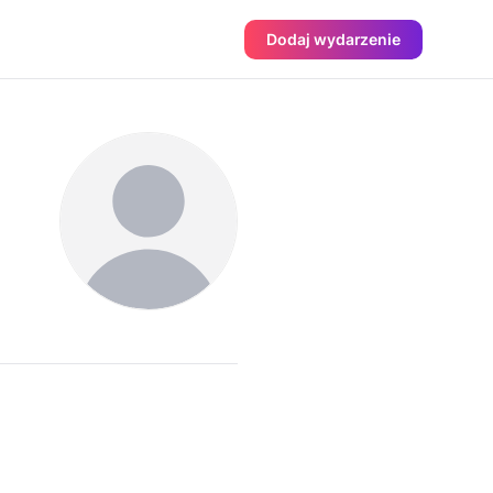
Dodaj wydarzenie