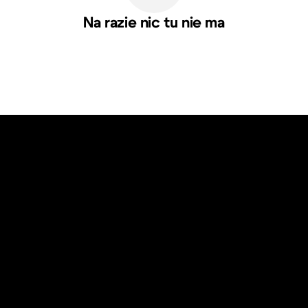
Na razie nic tu nie ma