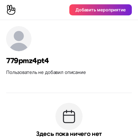
Добавить мероприятие
779pmz4pt4
Пользователь не добавил описание
Здесь пока ничего нет