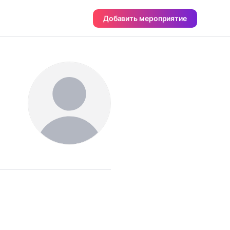
Добавить мероприятие