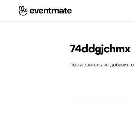
74ddgjchmx
Пользователь не добавил 