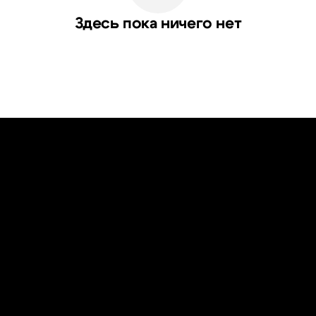
Здесь пока ничего нет