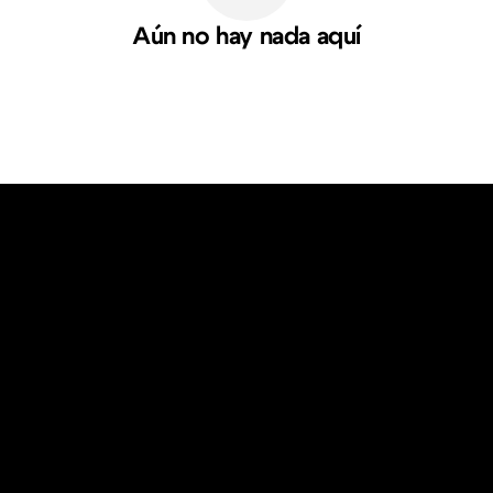
Aún no hay nada aquí