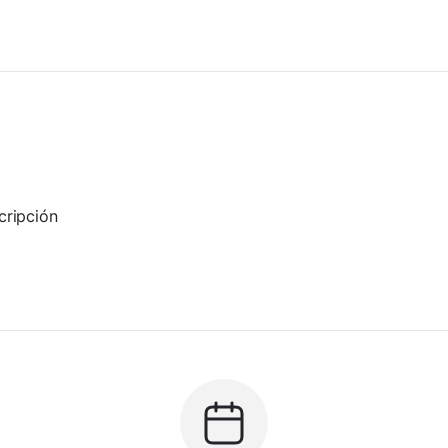
cripción