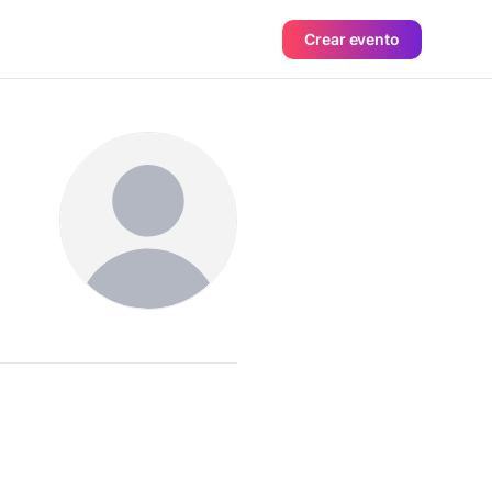
Crear evento