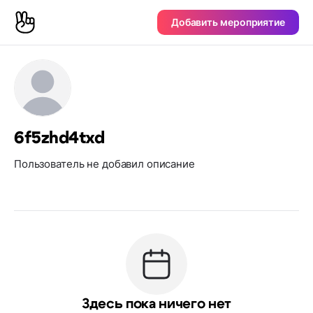
Добавить мероприятие
6f5zhd4txd
Пользователь не добавил описание
Здесь пока ничего нет