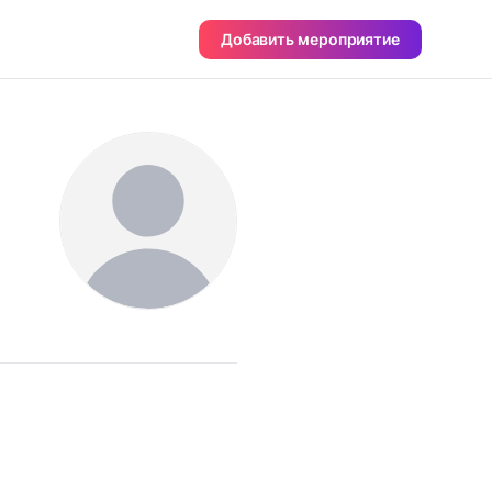
Добавить мероприятие