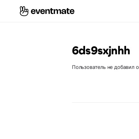
6ds9sxjnhh
Пользователь не добавил 