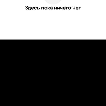
Здесь пока ничего нет