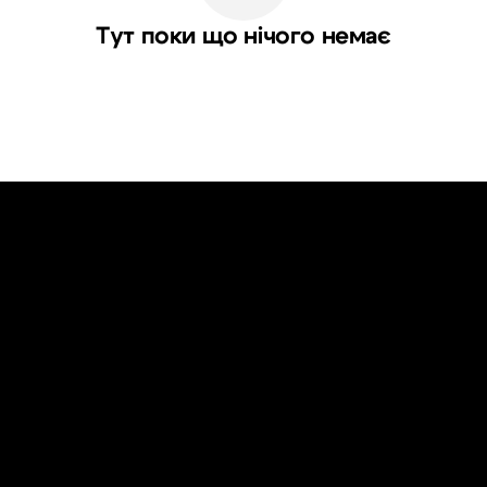
Тут поки що нічого немає