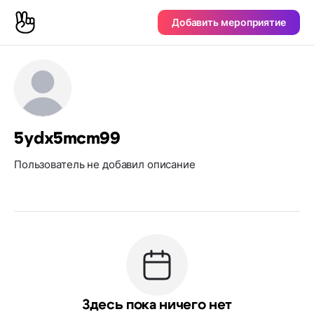
Добавить мероприятие
5ydx5mcm99
Пользователь не добавил описание
Здесь пока ничего нет