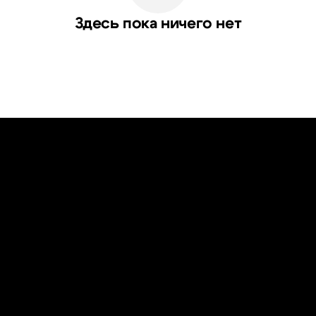
Здесь пока ничего нет