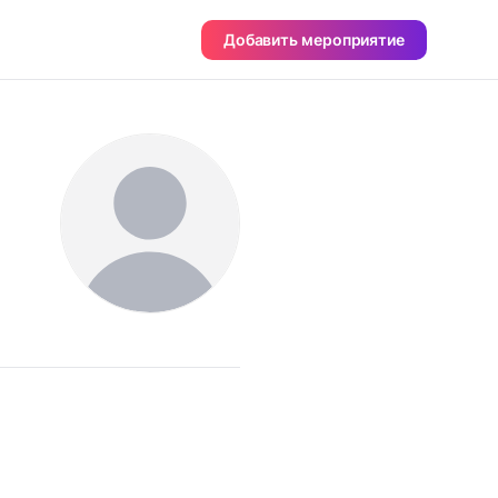
Добавить мероприятие