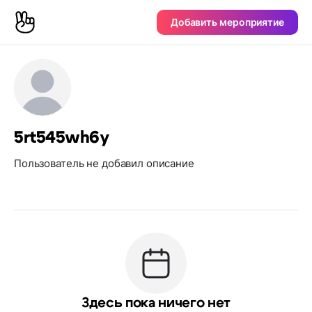
Добавить мероприятие
5rt545wh6y
Пользователь не добавил описание
Здесь пока ничего нет