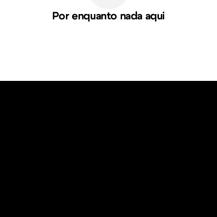
Por enquanto nada aqui