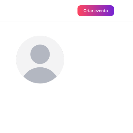
Criar evento