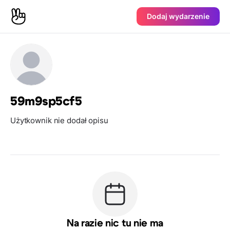
Dodaj wydarzenie
59m9sp5cf5
Użytkownik nie dodał opisu
Na razie nic tu nie ma