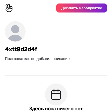
Добавить мероприятие
4xtt9d2d4f
Пользователь не добавил описание
Здесь пока ничего нет