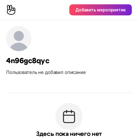
Добавить мероприятие
4n96gc8qyc
Пользователь не добавил описание
Здесь пока ничего нет