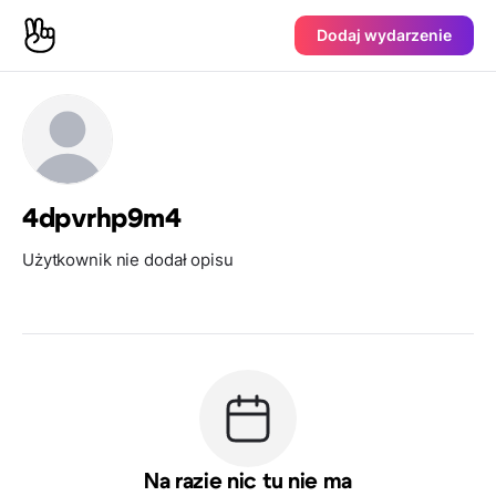
Dodaj wydarzenie
4dpvrhp9m4
Użytkownik nie dodał opisu
Na razie nic tu nie ma