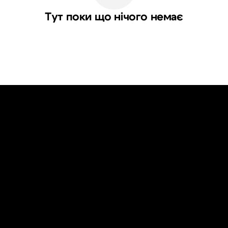
Тут поки що нічого немає