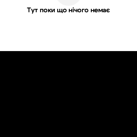
Тут поки що нічого немає