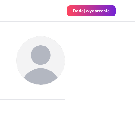
Dodaj wydarzenie