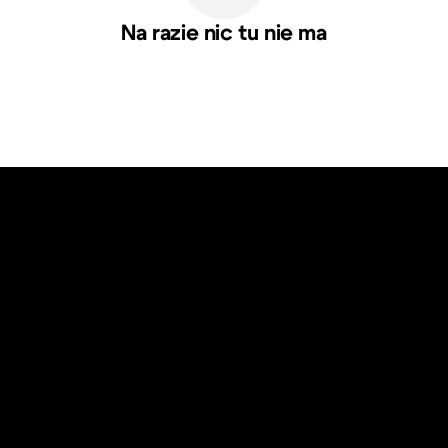
Na razie nic tu nie ma