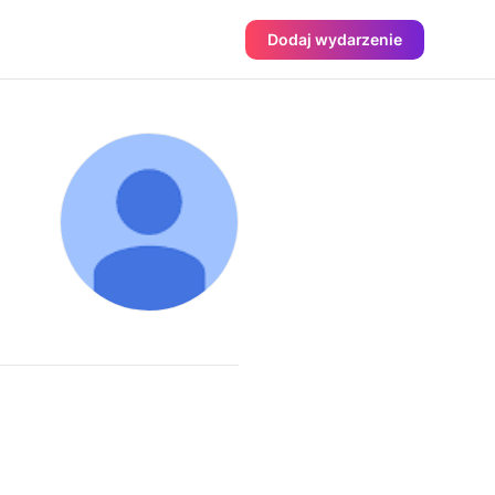
Dodaj wydarzenie