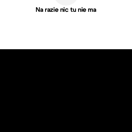
Na razie nic tu nie ma