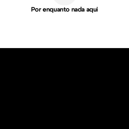
Por enquanto nada aqui