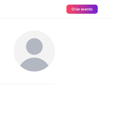
Criar evento