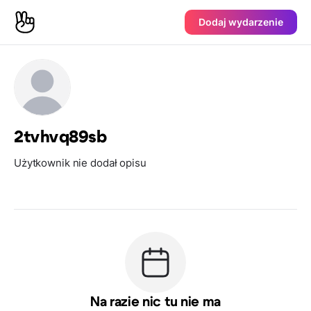
Dodaj wydarzenie
2tvhvq89sb
Użytkownik nie dodał opisu
Na razie nic tu nie ma