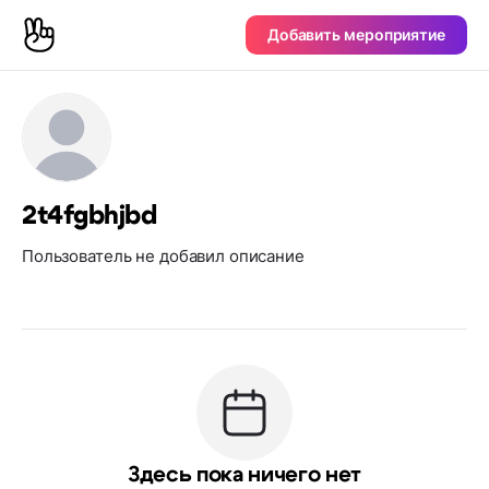
Добавить мероприятие
2t4fgbhjbd
Пользователь не добавил описание
Здесь пока ничего нет