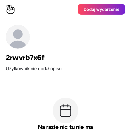
Dodaj wydarzenie
2rwvrb7x6f
Użytkownik nie dodał opisu
Na razie nic tu nie ma