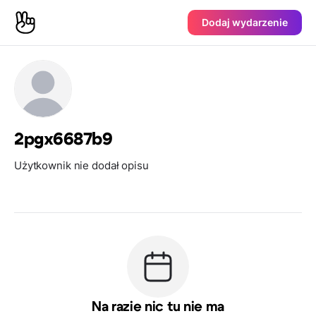
Dodaj wydarzenie
2pgx6687b9
Użytkownik nie dodał opisu
Na razie nic tu nie ma