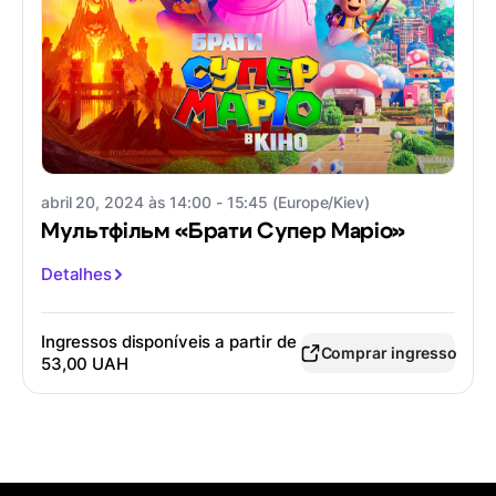
abril 20, 2024 às 14:00 - 15:45 (Europe/Kiev)
Мультфільм «Брати Супер Маріо»
Detalhes
Ingressos disponíveis a partir de
Comprar ingresso
53,00 UAH