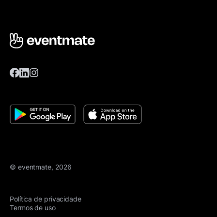
© eventmate, 2026
Política de privacidade
Termos de uso