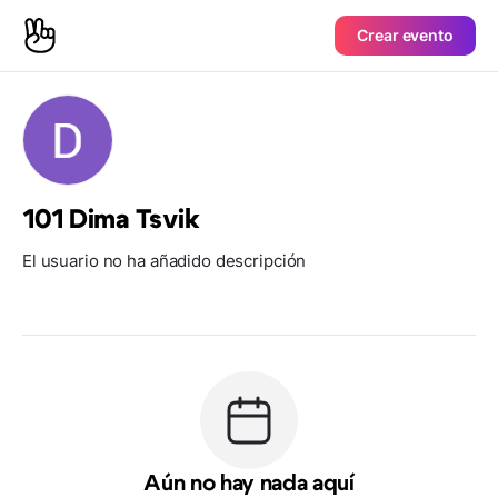
Crear evento
101 Dima Tsvik
El usuario no ha añadido descripción
Aún no hay nada aquí