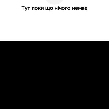
Тут поки що нічого немає