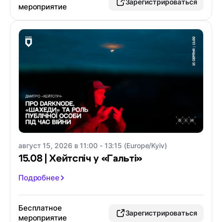
Зарегистрироваться
мероприятие
август 15, 2026 в 11:00 - 13:15 (Europe/Kyiv)
15.08 | Хейтспіч у «Гальті»
Подробнее
Бесплатное
Зарегистрироваться
мероприятие