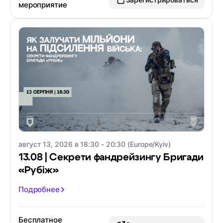
мероприятие
август 13, 2026 в 18:30 - 20:30 (Europe/Kyiv)
13.08 | Секрети фандрейзингу Бригади
«Рубіж»
Подробнее
Бесплатное