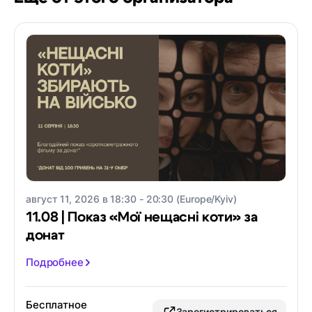
август 11, 2026 в 18:30 - 20:30 (Europe/Kyiv)
11.08 | Показ «Мої нещасні коти» за
донат
Подробнее
Бесплатное
Зарегистрироваться