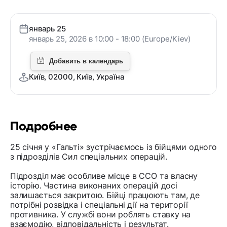
январь 25
январь 25, 2026 в 10:00 - 18:00 (Europe/Kiev)
Київ, 02000, Київ, Україна
Подробнее
25 січня у «Гальті» зустрічаємось із бійцями одного
з підрозділів Сил спеціальних операцій.
Підрозділ має особливе місце в ССО та власну
історію. Частина виконаних операцій досі
залишається закритою. Бійці працюють там, де
потрібні розвідка і спеціальні дії на території
противника. У службі вони роблять ставку на
взаємодію, відповідальність і результат.