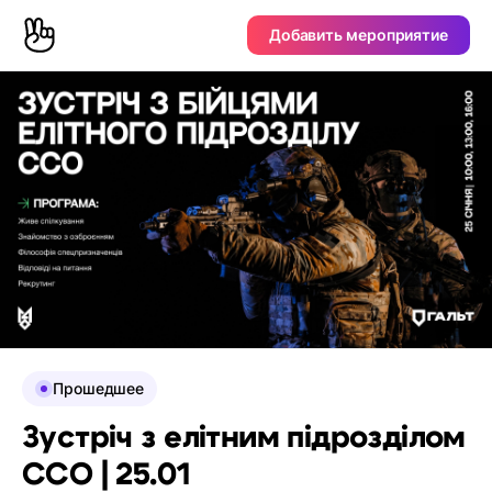
Добавить мероприятие
Прошедшее
Зустріч з елітним підрозділом
ССО | 25.01