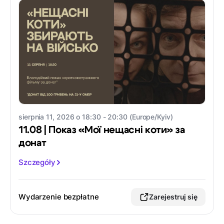
sierpnia 11, 2026 o 18:30 - 20:30 (Europe/Kyiv)
11.08 | Показ «Мої нещасні коти» за
донат
Szczegóły
Wydarzenie bezpłatne
Zarejestruj się