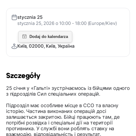
stycznia 25
stycznia 25, 2026 o 10:00 - 18:00 (Europe/Kiev)
Київ, 02000, Київ, Україна
Szczegóły
25 січня у «Гальті» зустрічаємось із бійцями одного
з підрозділів Сил спеціальних операцій.
Підрозділ має особливе місце в ССО та власну
історію. Частина виконаних операцій досі
залишається закритою. Бійці працюють там, де
потрібні розвідка і спеціальні дії на території
противника. У службі вони роблять ставку на
взаємодію, відповідальність і результат.