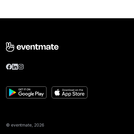
© eventmate, 2026