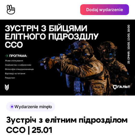
Dodaj wydarzenie
Wydarzenie minęło
Зустріч з елітним підрозділом
ССО | 25.01