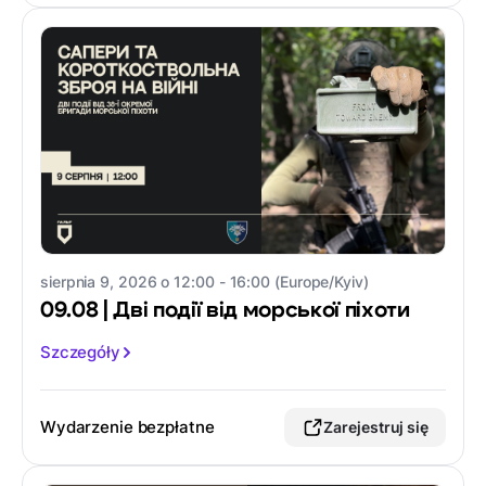
sierpnia 9, 2026 o 12:00 - 16:00 (Europe/Kyiv)
09.08 | Дві події від морської піхоти
Szczegóły
Wydarzenie bezpłatne
Zarejestruj się