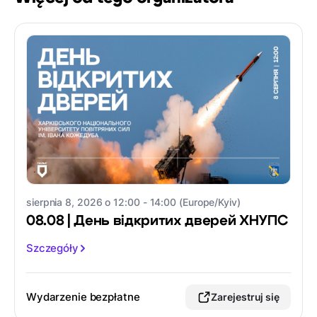
sierpnia 8, 2026 o 12:00 - 14:00 (Europe/Kyiv)
08.08 | День відкритих дверей ХНУПС
Szczegóły
Wydarzenie bezpłatne
Zarejestruj się