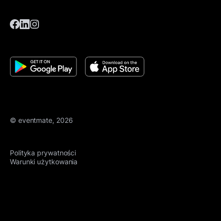
© eventmate, 2026
Polityka prywatności
Warunki użytkowania