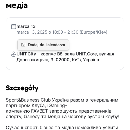
медіа
marca 13
marca 13, 2025 o 18:00 - 21:30 (Europe/Kiev)
UNIT.City – корпус В8, зала UNIT.Core, вулиця
Дорогожицька, 3, 02000, Київ, Україна
Szczegóły
Sport&Business Club Україна разом з генеральним
партнером Клуба, iGaming-
компанією FAVBET запрошують представників
спорту, бізнесу та медіа на чергову зустріч клубу!
Сучасні спорт, бізнес та медіа неможливо уявити