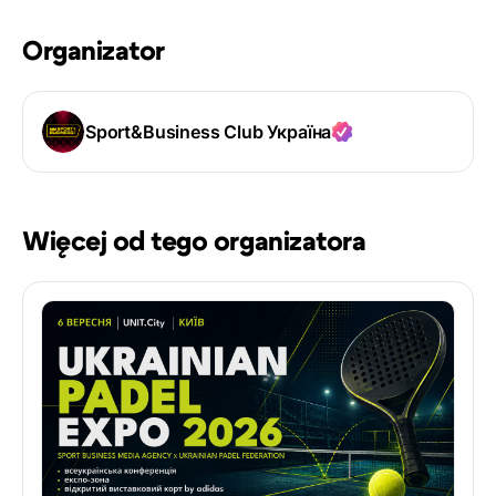
Organizator
Sport&Business Club Україна
Więcej od tego organizatora