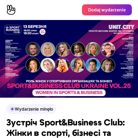
Dodaj wydarzenie
Wydarzenie minęło
Зустріч Sport&Business Club:
Жінки в спорті, бізнесі та