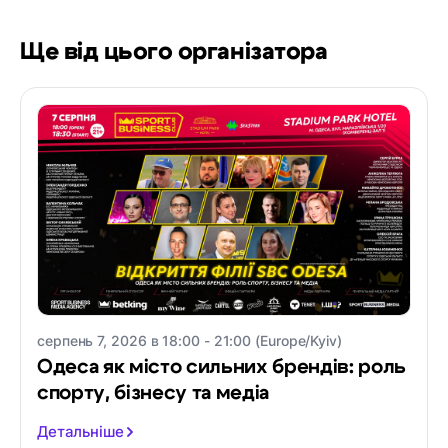
Ще від цього організатора
серпень 7, 2026 в 18:00 - 21:00 (Europe/Kyiv)
Одеса як місто сильних брендів: роль
спорту, бізнесу та медіа
Детальніше