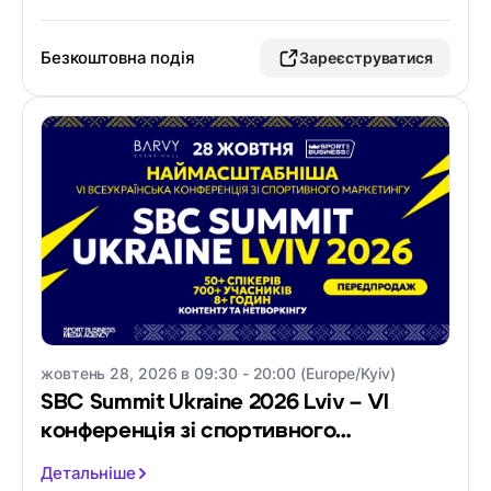
Безкоштовна подія
Зареєструватися
жовтень 28, 2026 в 09:30 - 20:00 (Europe/Kyiv)
SBC Summit Ukraine 2026 Lviv – VI
конференція зі спортивного
маркетингу
Детальніше