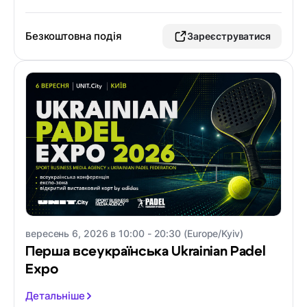
Безкоштовна подія
Зареєструватися
вересень 6, 2026 в 10:00 - 20:30 (Europe/Kyiv)
Перша всеукраїнська Ukrainian Padel
Expo
Детальніше