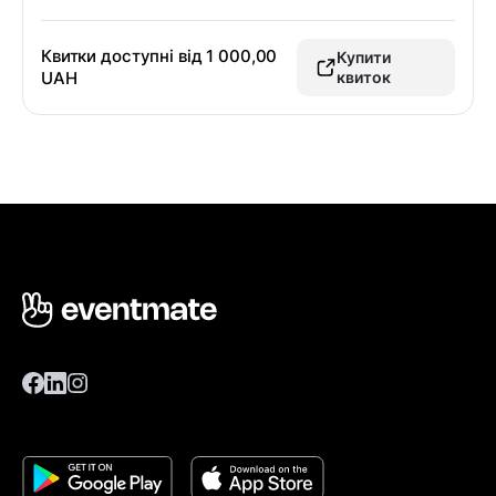
Квитки доступні від
1 000,00
Купити
UAH
квиток