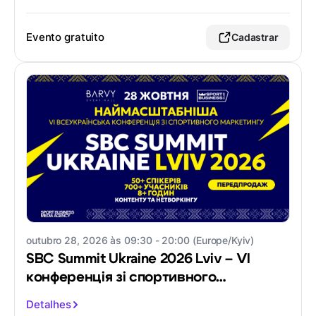
Evento gratuito
Cadastrar
outubro 28, 2026 às 09:30 - 20:00 (Europe/Kyiv)
SBC Summit Ukraine 2026 Lviv – VI
конференція зі спортивного
маркетингу
Detalhes