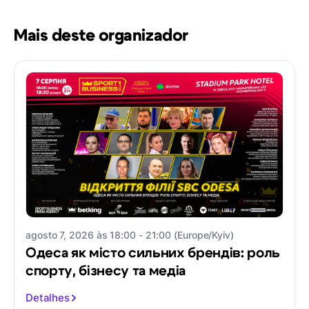
Mais deste organizador
agosto 7, 2026 às 18:00 - 21:00 (Europe/Kyiv)
Одеса як місто сильних брендів: роль
спорту, бізнесу та медіа
Detalhes