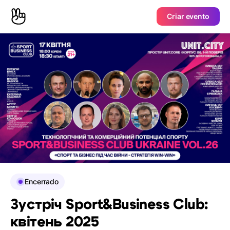
Criar evento
Encerrado
Зустріч Sport&Business Club:
квітень 2025