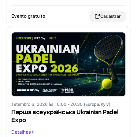
Evento gratuito
Cadastrar
setembro 6, 2026 às 10:00 - 20:30 (Europe/Kyiv)
Перша всеукраїнська Ukrainian Padel
Expo
Detalhes