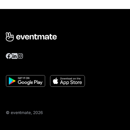
© eventmate, 2026