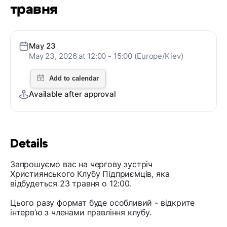
травня
May 23
May 23, 2026 at 12:00 - 15:00 (Europe/Kiev)
Available after approval
Details
Запрошуємо вас на чергову зустріч
Християнського Клубу Підприємців, яка
відбудеться 23 травня о 12:00.
Цього разу формат буде особливий - відкрите
інтерв’ю з членами правління клубу.