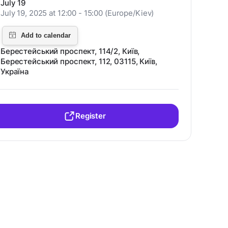
July 19
July 19, 2025 at 12:00 - 15:00 (Europe/Kiev)
Берестейський проспект, 114/2, Київ,
Берестейський проспект, 112, 03115, Київ,
Україна
Register