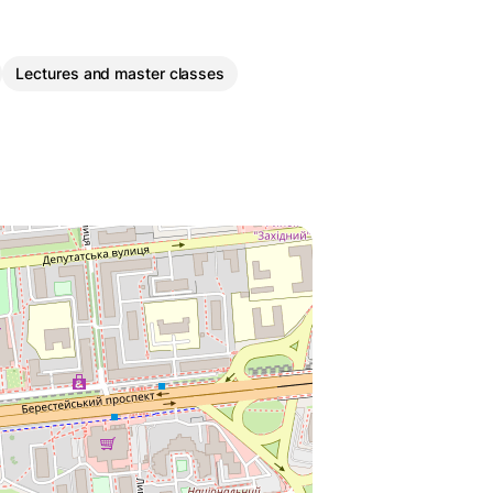
Lectures and master classes