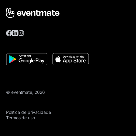
© eventmate, 2026
Política de privacidade
Termos de uso