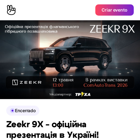
Criar evento
Encerrado
Zeekr 9X - офіційна
презентація в Україні!