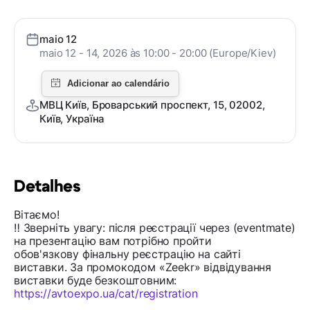
maio 12
maio 12 - 14, 2026 às 10:00 - 20:00 (Europe/Kiev)
МВЦ Київ, Броварський проспект, 15, 02002,
Київ, Україна
Detalhes
Вітаємо!
‼️ Зверніть увагу: після реєстрації через (eventmate)
на презентацію вам потрібно пройти
обов'язкову фінальну реєстрацію на сайті
виставки. За промокодом «Zeekr» відвідування
виставки буде безкоштовним:
https://avtoexpo.ua/cat/registration