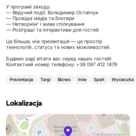
У програмі заходу:
— Ведучий події: Володимир Остапчук
— Провідні медіа та блогери
— Нетворкінг і живе спілкування
— Розіграші та інтерактиви для гостей
Це більше, ніж презентація — це простір
технологій, статусу та нових можливостей.
Будемо раді вітати вас серед наших гостей!
Контактний номер телефону: +38 097 412 1479
Prezentacja
Targi
Biznes
Inne
Sport
Wycieczka
Lokalizacja