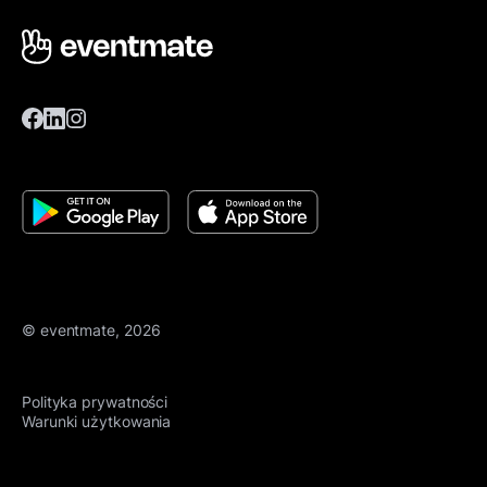
© eventmate, 2026
Polityka prywatności
Warunki użytkowania