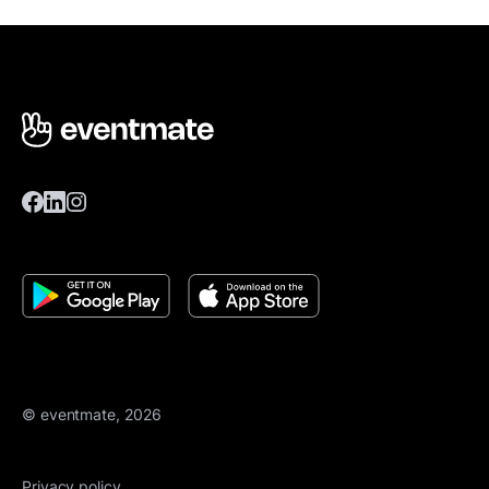
© eventmate, 2026
Privacy policy