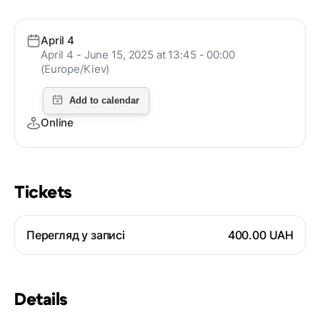
April 4
April 4 - June 15, 2025 at 13:45 - 00:00
(Europe/Kiev)
Online
Tickets
Перегляд у записі
400.00 UAH
Details