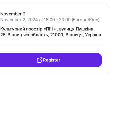
November 2
November 2, 2024 at 18:00 - 20:00 (Europe/Kiev)
Культурний простір «ПІЧ» , вулиця Пушкіна,
25, Вінницька область, 21000, Вінниця, Україна
Register