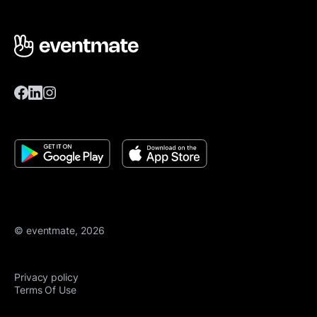
© eventmate, 2026
Privacy policy
Terms Of Use