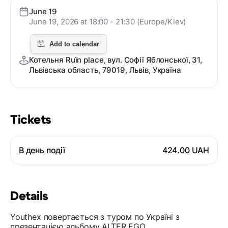
June 19
June 19, 2026 at 18:00 - 21:30 (Europe/Kiev)
Котельня Ruïn place, вул. Софії Яблонської, 31,
Львівська область, 79019, Львів, Україна
Tickets
В день події
424.00 UAH
Details
Youthex повертається з туром по Україні з
презентацією альбому ALTER EGO.