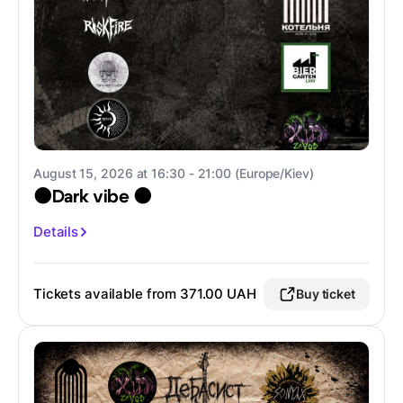
August 15, 2026 at 16:30 - 21:00 (Europe/Kiev)
🌑Dark vibe 🌑
Details
Tickets available from
371.00 UAH
Buy ticket