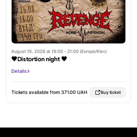
August 16, 2026 at 18:00 - 21:00 (Europe/Kiev)
🖤Distortion night 🖤
Details
Tickets available from
371.00 UAH
Buy ticket