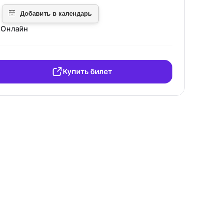
Онлайн
Купить билет