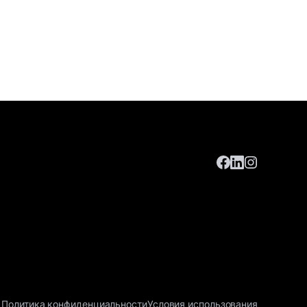
Политика конфиденциальности
Условия использования