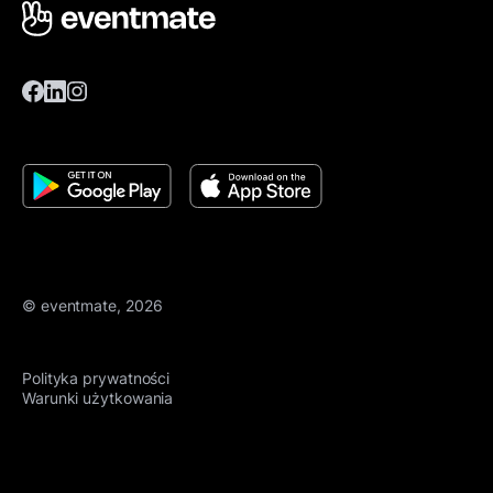
© eventmate, 2026
Polityka prywatności
Warunki użytkowania