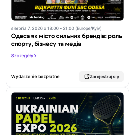
sierpnia 7, 2026 o 18:00 - 21:00 (Europe/Kyiv)
Одеса як місто сильних брендів: роль
спорту, бізнесу та медіа
Szczegóły
Wydarzenie bezpłatne
Zarejestruj się