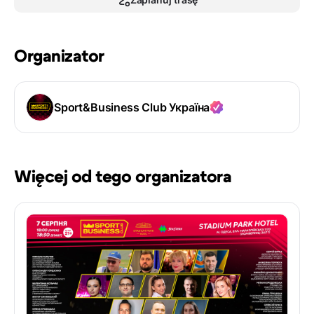
Organizator
Sport&Business Club Україна
Więcej od tego organizatora