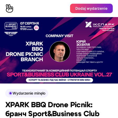
Dodaj wydarzenie
Wydarzenie minęło
XPARK BBQ Drone Picnik:
бранч Sport&Business Club