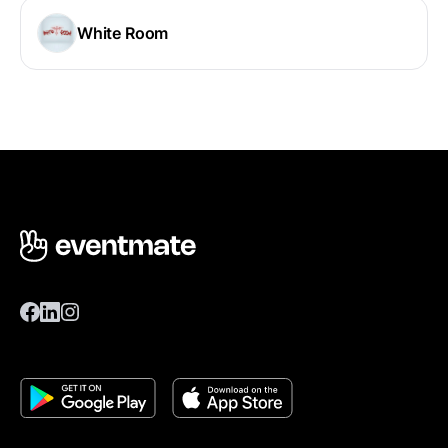
White Room