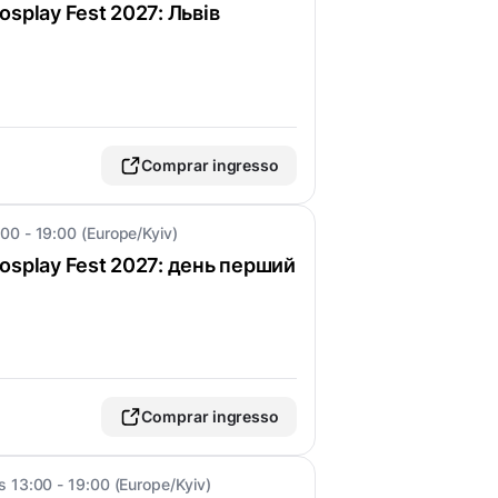
splay Fest 2027: Львів
Comprar ingresso
:00 - 19:00 (Europe/Kyiv)
osplay Fest 2027: день перший
Comprar ingresso
às 13:00 - 19:00 (Europe/Kyiv)