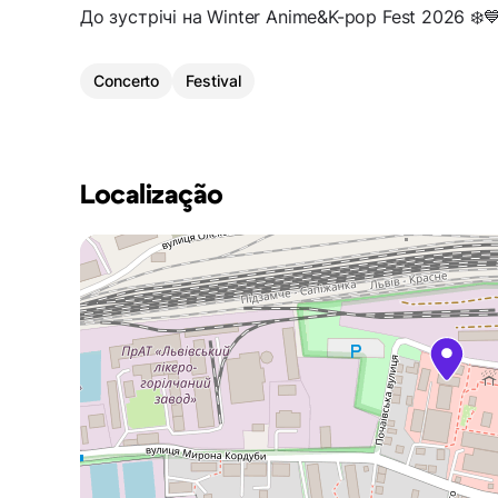
До зустрічі на Winter Anime&K-pop Fest 2026 ❄️
Concerto
Festival
Localização