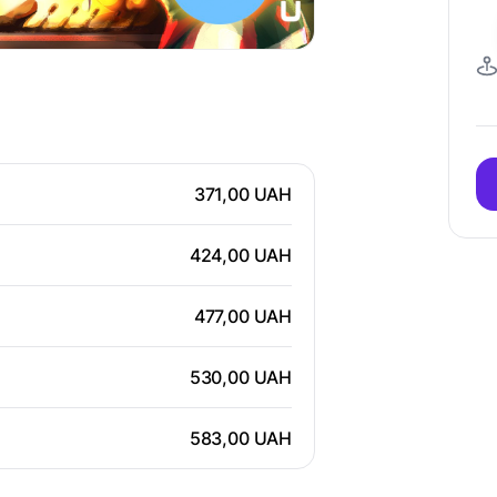
371,00 UAH
424,00 UAH
477,00 UAH
530,00 UAH
583,00 UAH