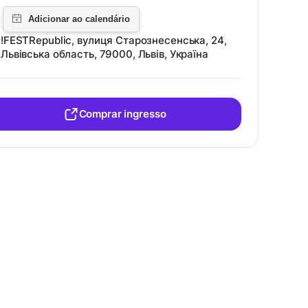
!FESTRepublic, вулиця Старознесенська, 24,
Львівська область, 79000, Львів, Україна
Comprar ingresso