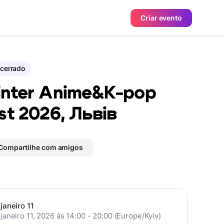
Criar evento
cerrado
nter Anime&K-pop
st 2026, Львів
Compartilhe com amigos
janeiro 11
janeiro 11, 2026 às 14:00 - 20:00 (Europe/Kyiv)