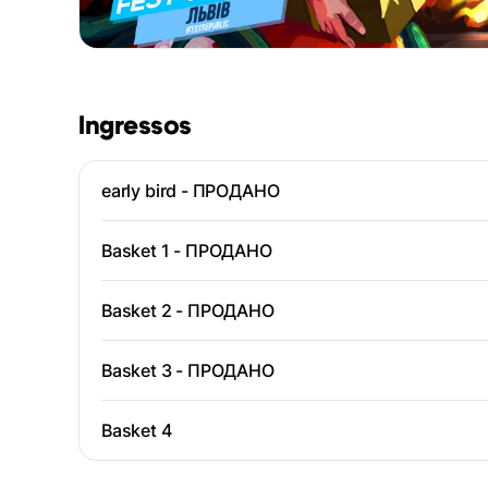
Ingressos
early bird - ПРОДАНО
Basket 1 - ПРОДАНО
Basket 2 - ПРОДАНО
Basket 3 - ПРОДАНО
Basket 4