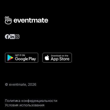
© eventmate, 2026
Политика конфиденциальности
Условия использования