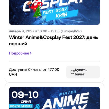
январь 9, 2027 в 13:00 - 19:00 (Europe/Kyiv)
Winter Anime&Cosplay Fest 2027: день
перший
Подробнее
Доступны билеты от
477,00
Купить
UAH
билет