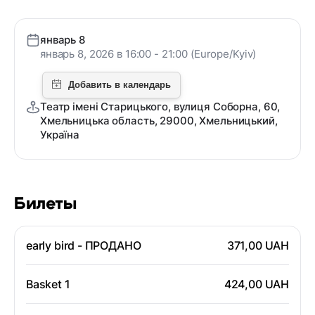
январь 8
январь 8, 2026 в 16:00 - 21:00 (Europe/Kyiv)
Театр імені Старицького, вулиця Соборна, 60,
Хмельницька область, 29000, Хмельницький,
Україна
Билеты
early bird - ПРОДАНО
371,00 UAH
Basket 1
424,00 UAH