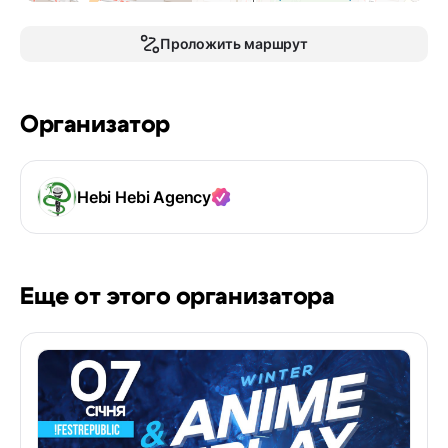
Проложить маршрут
Организатор
Hebi Hebi Agency
Еще от этого организатора