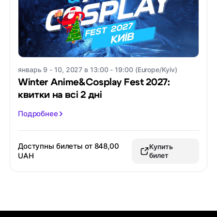
январь 9 - 10, 2027 в 13:00 - 19:00 (Europe/Kyiv)
Winter Anime&Cosplay Fest 2027:
квитки на всі 2 дні
Подробнее
Доступны билеты от
848,00
Купить
UAH
билет