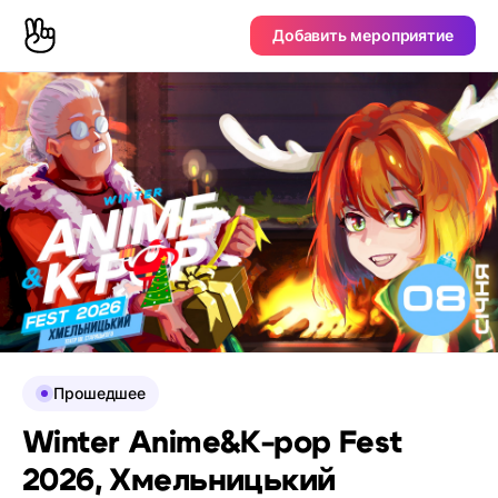
Добавить мероприятие
Прошедшее
Winter Anime&K-pop Fest
2026, Хмельницький