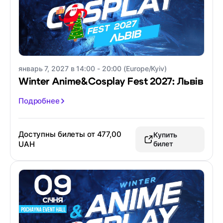
январь 7, 2027 в 14:00 - 20:00 (Europe/Kyiv)
Winter Anime&Cosplay Fest 2027: Львів
Подробнее
Доступны билеты от
477,00
Купить
UAH
билет