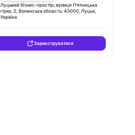
Луцький бізнес-простір, вулиця П’ятницька
гірка, 2, Волинська область, 43000, Луцьк,
Україна
Зареєструватися