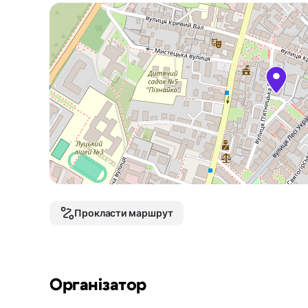
Прокласти маршрут
Організатор