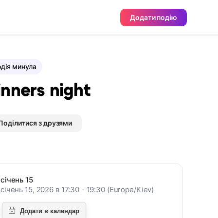
Додати подію
дія минула
nners night
Поділитися з друзями
січень 15
січень 15, 2026 в 17:30 - 19:30 (Europe/Kiev)