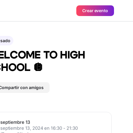
Crear evento
asado
ELCOME TO HIGH
HOOL 🪩
Compartir con amigos
septiembre 13
septiembre 13, 2024 en 16:30 - 21:30