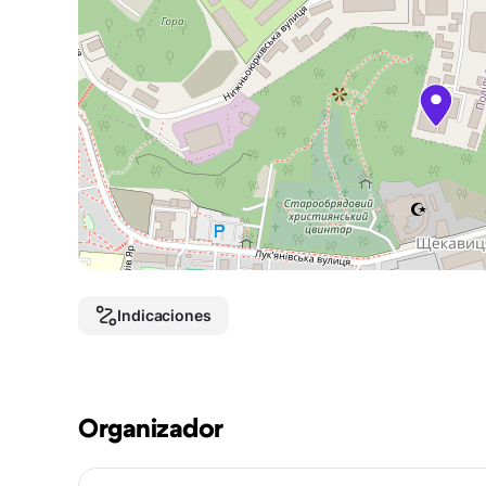
Indicaciones
Organizador