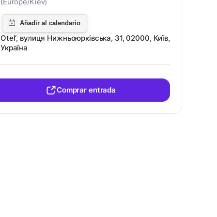
(Europe/Kiev)
Otel‘, вулиця Нижньоюрківська, 31, 02000, Київ,
Україна
Comprar entrada